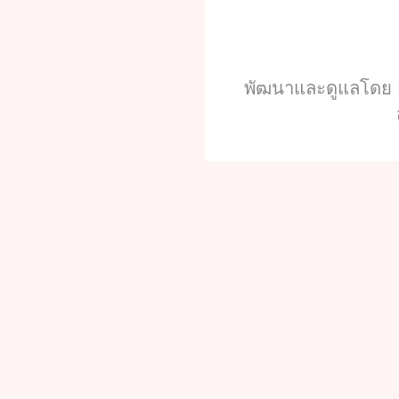
พัฒนาและดูแลโดย :