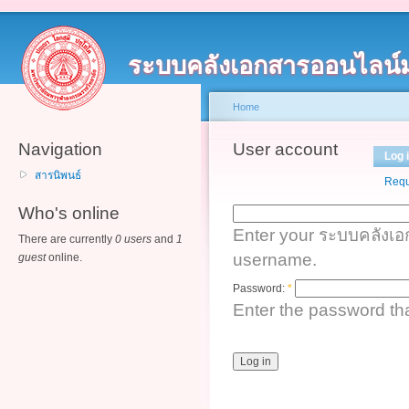
ระบบคลังเอกสารออนไลน์
Home
Navigation
User account
Log 
สารนิพนธ์
Requ
Who's online
Enter your ระบบคลังเ
There are currently
0 users
and
1
username.
guest
online.
Password:
*
Enter the password t