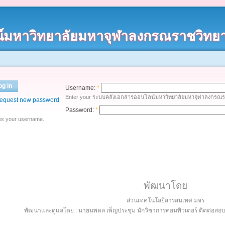
์มหาวิทยาลัยมหาจุฬาลงกรณราชวิทยา
og in
Username:
*
Enter your ระบบคลังเอกสารออนไลน์มหาวิทยาลัยมหาจุฬาลงกรณร
equest new password
Password:
*
es your username.
พัฒนาโดย
ส่วนเทคโนโลยีสารสนเทศ มจร
พัฒนาและดูแลโดย : นายนพดล เพ็ญประชุม นักวิชาการคอมพิวเตอร์ ติดต่อส