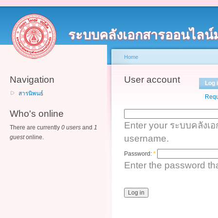
ระบบคลังเอกสารออนไลน์
Home
Navigation
User account
Log 
สารนิพนธ์
Requ
Who's online
Enter your ระบบคลังเ
There are currently
0 users
and
1
username.
guest
online.
Password:
*
Enter the password t