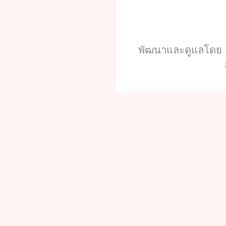
พัฒนาและดูแลโดย :