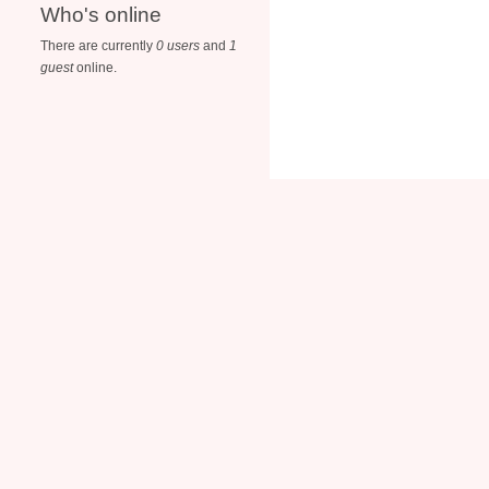
Who's online
There are currently
0 users
and
1
guest
online.