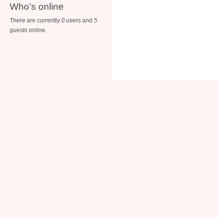
Who's online
There are currently
0 users
and
5
guests
online.