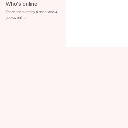
Who's online
There are currently
0 users
and
4
guests
online.