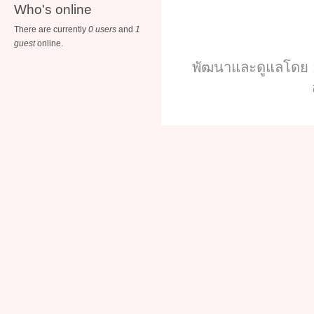
Who's online
There are currently
0 users
and
1
guest
online.
พัฒนาและดูแลโดย :