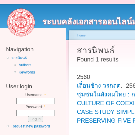
ระบบคลังเอกสารออนไลน์
Home
สารนิพนธ์
Navigation
สารนิพนธ์
Found 1 results
Authors
Keywords
2560
เถื่อนช้าง วรกฤต
. 25
User login
ชุมชนในสังคมไทย : ก
Username:
*
CULTURE OF COEXI
Password:
*
CASE STUDY SIMPL
PRESERVING FIVE
Request new password