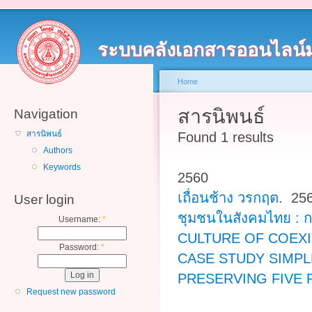
ระบบคลังเอกสารออนไลน์
Home
สารนิพนธ์
Navigation
สารนิพนธ์
Found 1 results
Authors
Keywords
2560
เถื่อนช้าง วรกฤต
. 25
User login
ชุมชนในสังคมไทย : ก
Username:
*
CULTURE OF COEXI
Password:
*
CASE STUDY SIMPL
PRESERVING FIVE
Request new password