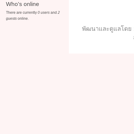
Who's online
There are currently
0 users
and
2
guests
online.
พัฒนาและดูแลโดย :