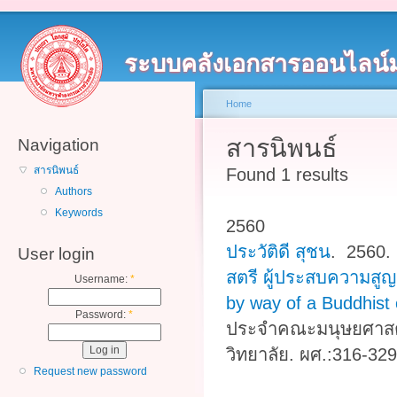
ระบบคลังเอกสารออนไลน์
Home
สารนิพนธ์
Navigation
สารนิพนธ์
Found 1 results
Authors
Keywords
2560
ประวัติดี สุชน
. 2560
User login
สตรี ผู้ประสบความสูญ
Username:
*
by way of a Buddhist
Password:
*
ประจำคณะมนุษยศาสตร
วิทยาลัย. ผศ.:316-329
Request new password