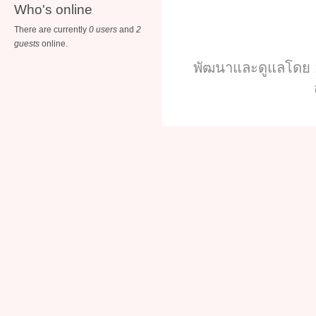
Who's online
There are currently
0 users
and
2
guests
online.
พัฒนาและดูแลโดย :