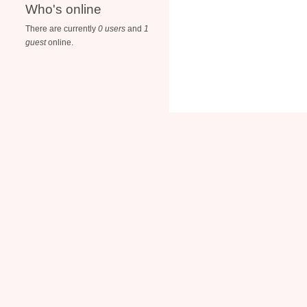
Who's online
There are currently
0 users
and
1
guest
online.