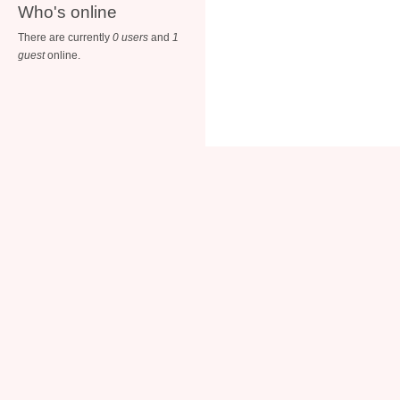
Who's online
There are currently
0 users
and
1
guest
online.