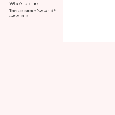
Who's online
There are currently
0 users
and
8
guests
online.