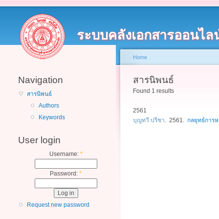
ระบบคลังเอกสารออนไลน
Home
Navigation
สารนิพนธ์
Found 1 results
สารนิพนธ์
Authors
2561
Keywords
บุญทวี ปรีชา
. 2561.
กลยุทธ์การ
User login
Username:
*
Password:
*
Request new password