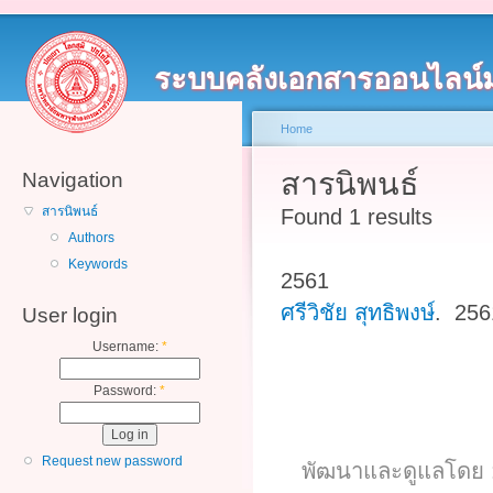
ระบบคลังเอกสารออนไลน์
Home
สารนิพนธ์
Navigation
สารนิพนธ์
Found 1 results
Authors
Keywords
2561
ศรีวิชัย สุทธิพงษ์
. 25
User login
Username:
*
Password:
*
Request new password
พัฒนาและดูแลโดย :