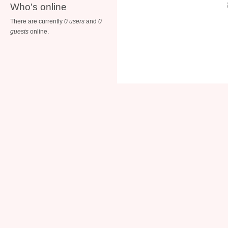
Who's online
There are currently
0 users
and
0
guests
online.