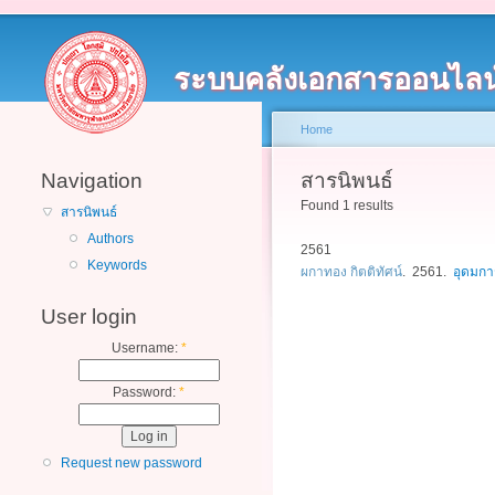
ระบบคลังเอกสารออนไลน
Home
Navigation
สารนิพนธ์
Found 1 results
สารนิพนธ์
Authors
2561
Keywords
ผกาทอง กิตติทัศน์
. 2561.
อุดมกา
User login
Username:
*
Password:
*
Request new password