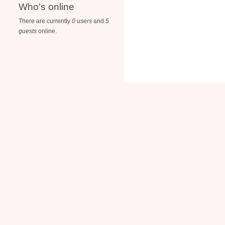
Who's online
There are currently
0 users
and
5
guests
online.