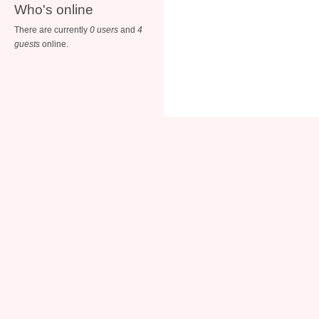
Who's online
There are currently
0 users
and
4
guests
online.