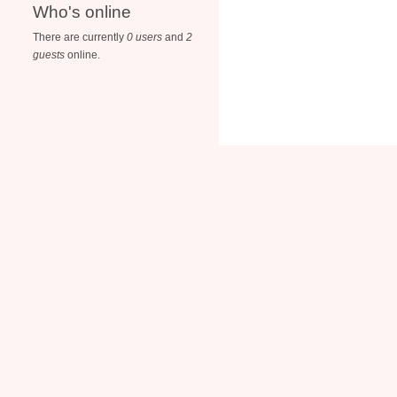
Who's online
There are currently
0 users
and
2
guests
online.