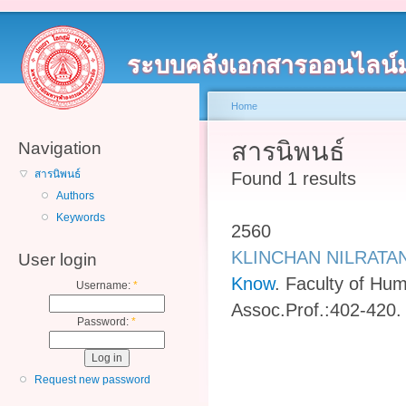
ระบบคลังเอกสารออนไลน์
Home
สารนิพนธ์
Navigation
สารนิพนธ์
Found 1 results
Authors
Keywords
2560
KLINCHAN NILRATA
User login
Know
.
Faculty of Hum
Username:
*
Assoc.Prof.:402-420.
Password:
*
Request new password