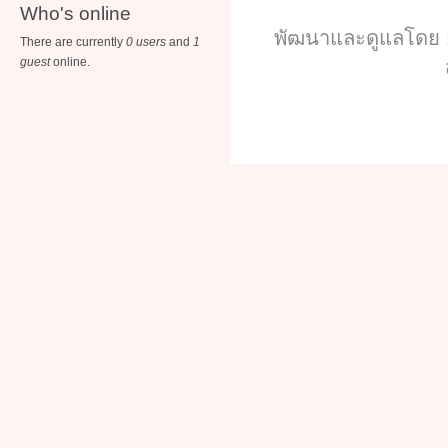
Who's online
พัฒนาและดูแลโดย :
There are currently
0 users
and
1
guest
online.