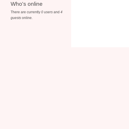
Who's online
There are currently
0 users
and
4
guests
online.