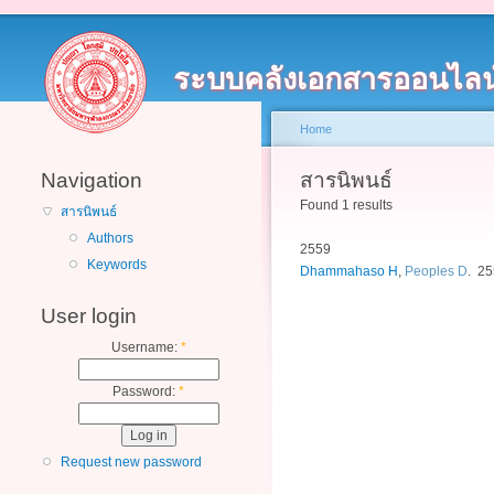
ระบบคลังเอกสารออนไลน
Home
Navigation
สารนิพนธ์
Found 1 results
สารนิพนธ์
Authors
2559
Keywords
Dhammahaso H
,
Peoples D
. 2
User login
Username:
*
Password:
*
Request new password