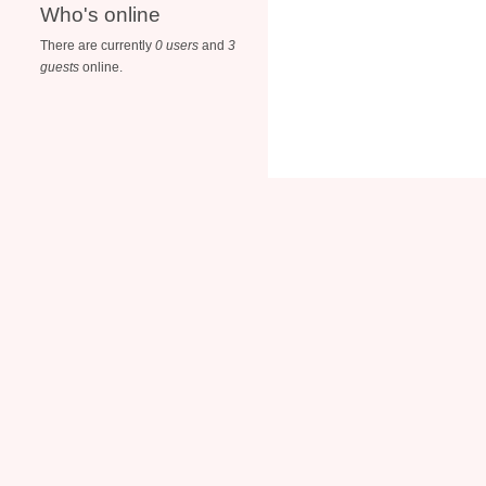
Who's online
There are currently
0 users
and
3
guests
online.