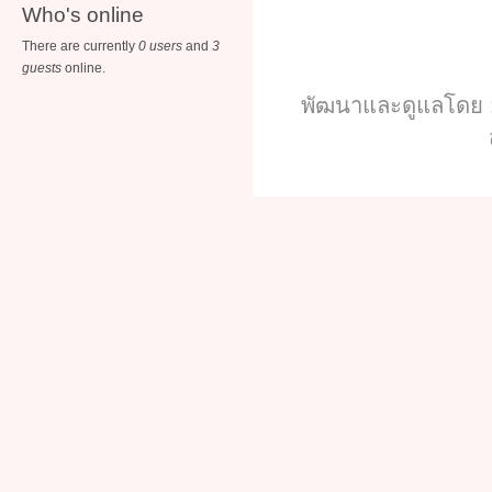
Who's online
There are currently
0 users
and
3
guests
online.
พัฒนาและดูแลโดย :