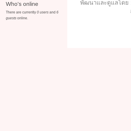
พัฒนาและดูแลโดย :
Who's online
There are currently
0 users
and
6
guests
online.