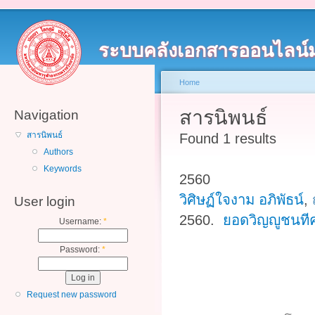
ระบบคลังเอกสารออนไลน์
Home
สารนิพนธ์
Navigation
สารนิพนธ์
Found 1 results
Authors
Keywords
2560
วิศิษฏ์ใจงาม อภิพัธน์
,
User login
2560.
ยอดวิญญูชนที
Username:
*
Password:
*
Request new password