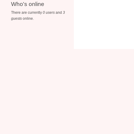
Who's online
There are currently
0 users
and
3
guests
online.