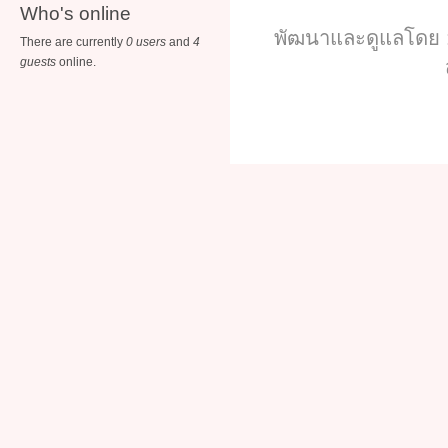
Who's online
พัฒนาและดูแลโดย :
There are currently
0 users
and
4
guests
online.