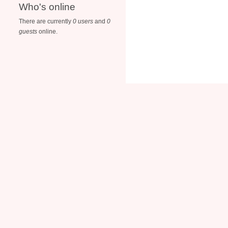
Who's online
There are currently
0 users
and
0
guests
online.