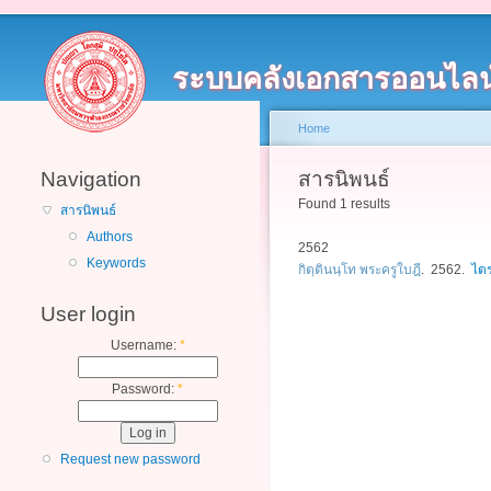
ระบบคลังเอกสารออนไลน
Home
Navigation
สารนิพนธ์
Found 1 results
สารนิพนธ์
Authors
2562
Keywords
กิตฺตินนฺโท พระครูใบฎี
. 2562.
ไต
User login
Username:
*
Password:
*
Request new password