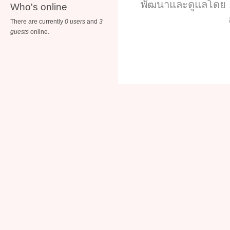
พัฒนาและดูแลโดย :
Who's online
There are currently
0 users
and
3
guests
online.