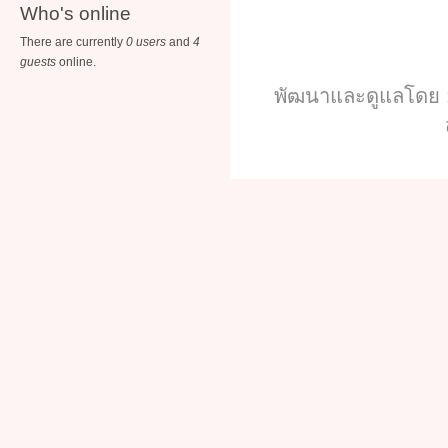
Who's online
There are currently
0 users
and
4
guests
online.
พัฒนาและดูแลโดย :