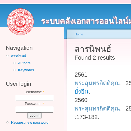
ระบบคลังเอกสารออนไลน์
Home
สารนิพนธ์
Navigation
สารนิพนธ์
Found 2 results
Authors
Keywords
2561
พระสุนทรกิตติคุณ
. 2
User login
ยั่งยืน
.
Username:
*
2560
Password:
*
พระสุนทรกิตติคุณ
. 2
:173-182.
Request new password