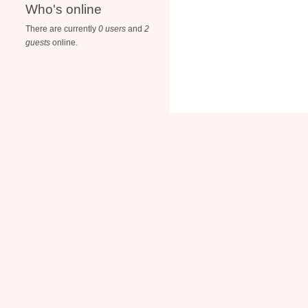
Who's online
There are currently
0 users
and
2
guests
online.