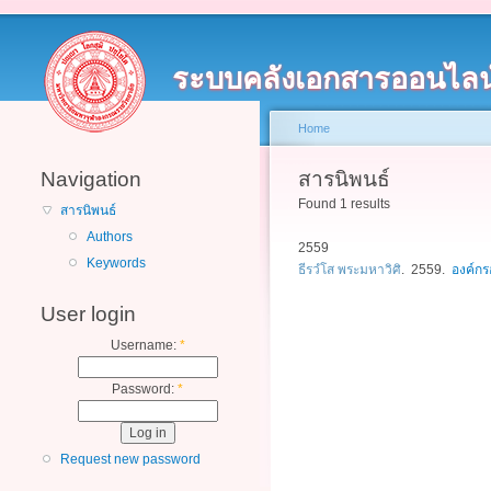
ระบบคลังเอกสารออนไลน
Home
Navigation
สารนิพนธ์
Found 1 results
สารนิพนธ์
Authors
2559
Keywords
ธีรวํโส พระมหาวิศิ
. 2559.
องค์ก
User login
Username:
*
Password:
*
Request new password