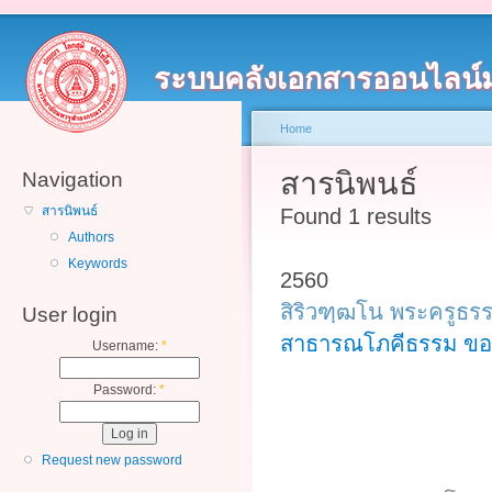
ระบบคลังเอกสารออนไลน์
Home
สารนิพนธ์
Navigation
สารนิพนธ์
Found 1 results
Authors
Keywords
2560
สิริวฑฺฒโน พระครูธร
User login
สาธารณโภคีธรรม ขอ
Username:
*
Password:
*
Request new password