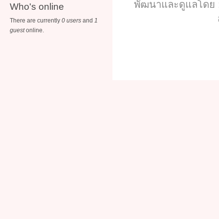
พัฒนาและดูแลโดย :
Who's online
There are currently
0 users
and
1
guest
online.