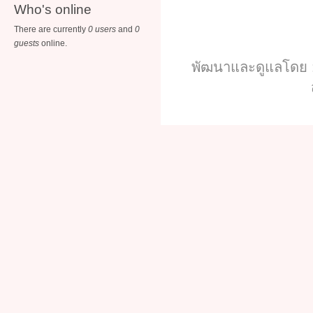
Who's online
There are currently
0 users
and
0
guests
online.
พัฒนาและดูแลโดย :