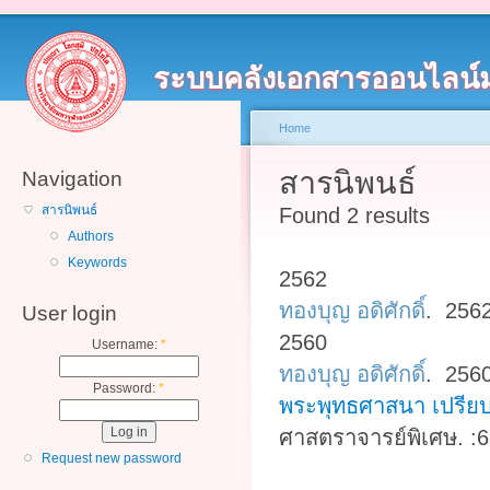
ระบบคลังเอกสารออนไลน์
Home
สารนิพนธ์
Navigation
สารนิพนธ์
Found 2 results
Authors
Keywords
2562
ทองบุญ อดิศักดิ์
. 256
User login
2560
Username:
*
ทองบุญ อดิศักดิ์
. 256
Password:
*
พระพุทธศาสนา เปรีย
ศาสตราจารย์พิเศษ. :6
Request new password