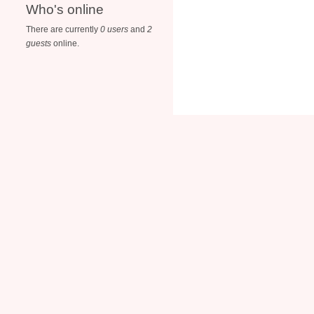
Who's online
There are currently
0 users
and
2
guests
online.