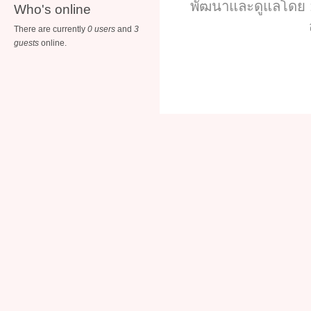
พัฒนาและดูแลโดย :
Who's online
There are currently
0 users
and
3
guests
online.