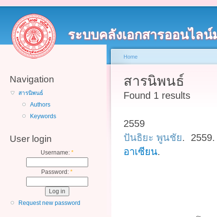
ระบบคลังเอกสารออนไลน์
Home
สารนิพนธ์
Navigation
สารนิพนธ์
Found 1 results
Authors
Keywords
2559
ปันธิยะ พูนชัย
. 2559
User login
อาเซียน
.
Username:
*
Password:
*
Request new password