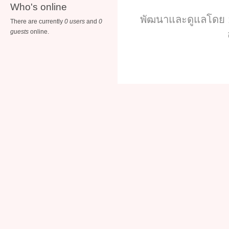
Who's online
พัฒนาและดูแลโดย :
There are currently
0 users
and
0
guests
online.