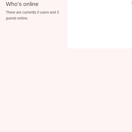
Who's online
There are currently
0 users
and
5
guests
online.