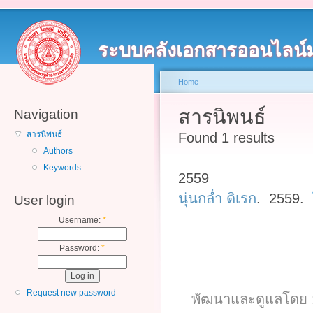
ระบบคลังเอกสารออนไลน์
Home
สารนิพนธ์
Navigation
สารนิพนธ์
Found 1 results
Authors
Keywords
2559
นุ่นกลํ่า ดิเรก
. 2559.
User login
Username:
*
Password:
*
Request new password
พัฒนาและดูแลโดย :