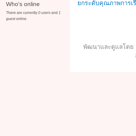
ยกระดับคุณภาพการเรียนร
Who's online
There are currently
0 users
and
1
guest
online.
พัฒนาและดูแลโดย :