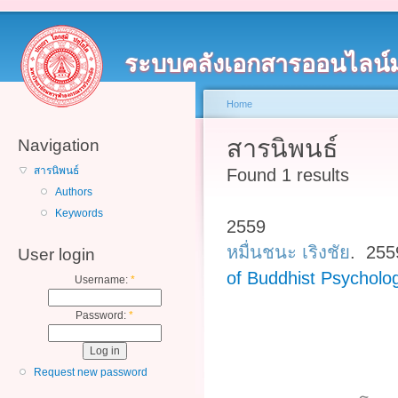
ระบบคลังเอกสารออนไลน์
Home
สารนิพนธ์
Navigation
สารนิพนธ์
Found 1 results
Authors
Keywords
2559
หมื่นชนะ เริงชัย
. 25
User login
of Buddhist Psycholo
Username:
*
Password:
*
Request new password