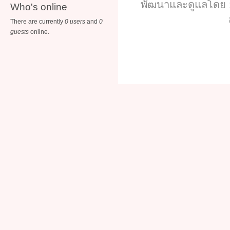
พัฒนาและดูแลโดย :
Who's online
There are currently
0 users
and
0
guests
online.