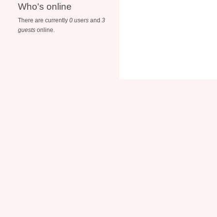
Who's online
There are currently
0 users
and
3
guests
online.