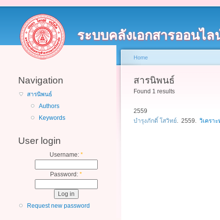
ระบบคลังเอกสารออนไลน
Home
Navigation
สารนิพนธ์
Found 1 results
สารนิพนธ์
Authors
2559
Keywords
บำรุงภักดิ์ โสวิทย์
. 2559.
วิเคราะ
User login
Username:
*
Password:
*
Request new password