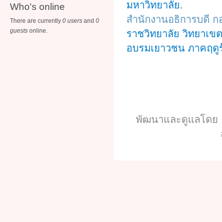
มหาวิทยาลัย
.
Who's online
สำนักงานอธิการบดี ก
There are currently
0 users
and
0
guests
online.
ราชวิทยาลัย วิทยาเขต
อบรมเยาวชน ภาคฤดูร
พัฒนาและดูแลโดย :