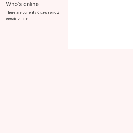
Who's online
There are currently
0 users
and
2
guests
online.