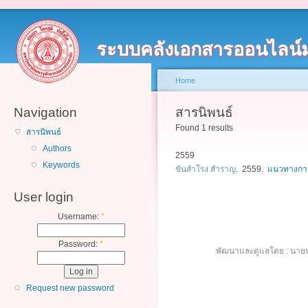
ระบบคลังเอกสารออนไลน์
Home
Navigation
สารนิพนธ์
Found 1 results
สารนิพนธ์
Authors
2559
Keywords
ขันสำโรง สำราญ
. 2559.
แนวทางการ
User login
Username:
*
Password:
*
พัฒนาและดูแลโดย : นายน
Request new password