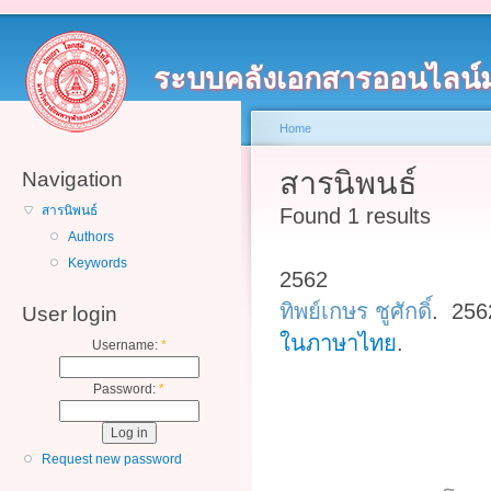
ระบบคลังเอกสารออนไลน์
Home
สารนิพนธ์
Navigation
สารนิพนธ์
Found 1 results
Authors
Keywords
2562
ทิพย์เกษร ชูศักดิ์
. 25
User login
ในภาษาไทย
.
Username:
*
Password:
*
Request new password