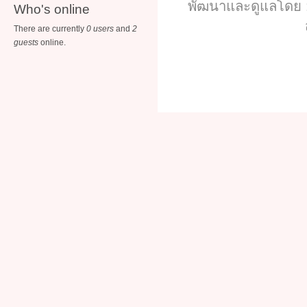
พัฒนาและดูแลโดย :
Who's online
There are currently
0 users
and
2
guests
online.