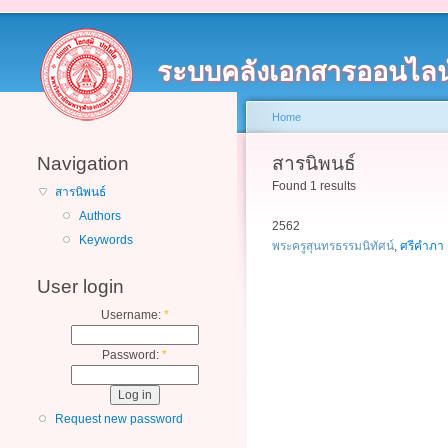
ระบบคลังเอกสารออนไลน
Home
Navigation
สารนิพนธ์
Found 1 results
สารนิพนธ์
Authors
2562
Keywords
พระครูสุนทรธรรมนิทัศน์
,
ศรีคำภา 
User login
Username:
*
Password:
*
Request new password