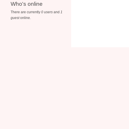
Who's online
There are currently
0 users
and
1
guest
online.