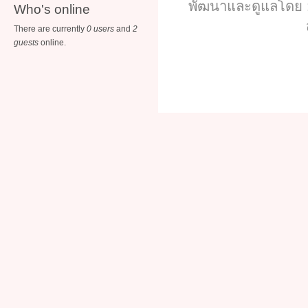
พัฒนาและดูแลโดย :
Who's online
There are currently
0 users
and
2
guests
online.