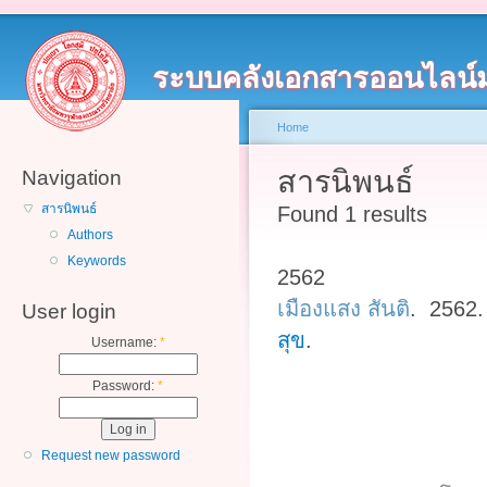
ระบบคลังเอกสารออนไลน์
Home
สารนิพนธ์
Navigation
สารนิพนธ์
Found 1 results
Authors
Keywords
2562
เมืองแสง สันติ
. 2562
User login
สุข
.
Username:
*
Password:
*
Request new password