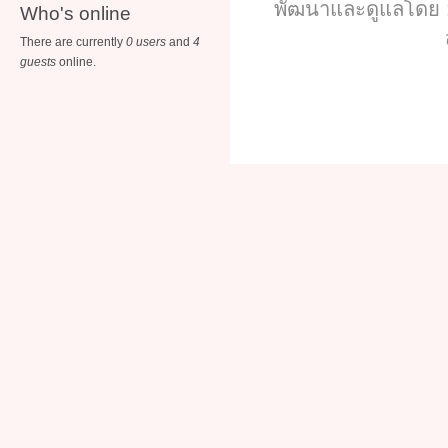
พัฒนาและดูแลโดย :
Who's online
There are currently
0 users
and
4
guests
online.