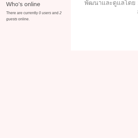
พัฒนาและดูแลโดย :
Who's online
There are currently
0 users
and
2
guests
online.