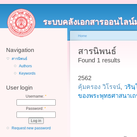
ระบบคลังเอกสารออนไลน์
Home
สารนิพนธ์
Navigation
สารนิพนธ์
Found 1 results
Authors
Keywords
2562
คุ้มครอง วิโรจน์
,
วริน
User login
ของพระพุทธศาสนาเถ
Username:
*
Password:
*
Request new password