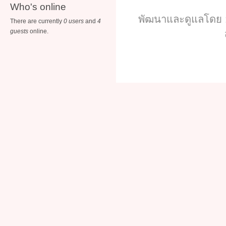
Who's online
พัฒนาและดูแลโดย :
There are currently
0 users
and
4
guests
online.