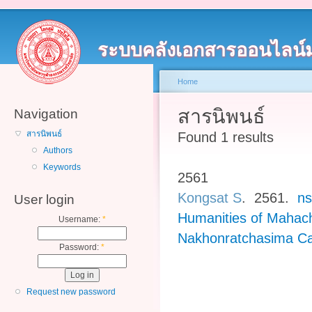
ระบบคลังเอกสารออนไลน์
Home
สารนิพนธ์
Navigation
สารนิพนธ์
Found 1 results
Authors
Keywords
2561
Kongsat S
. 2561.
ns
User login
Humanities of Mahach
Username:
*
Nakhonratchasima C
Password:
*
Request new password