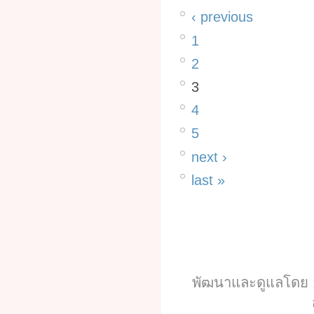
‹ previous
1
2
3
4
5
next ›
last »
พัฒนาและดูแลโดย :