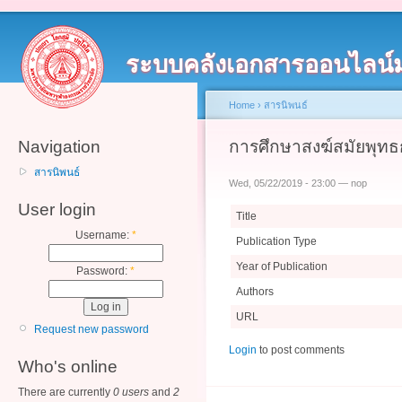
ระบบคลังเอกสารออนไลน์
Home
›
สารนิพนธ์
Navigation
การศึกษาสงฆ์สมัยพุท
สารนิพนธ์
Wed, 05/22/2019 - 23:00 — nop
User login
Title
Username:
*
Publication Type
Year of Publication
Password:
*
Authors
URL
Request new password
Login
to post comments
Who's online
There are currently
0 users
and
2