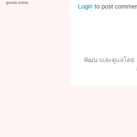
guests
online.
Login
to post comme
พัฒนาและดูแลโดย :