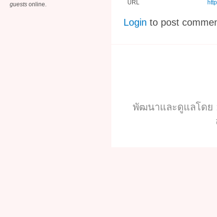
URL
htt
guests
online.
Login
to post comme
พัฒนาและดูแลโดย :