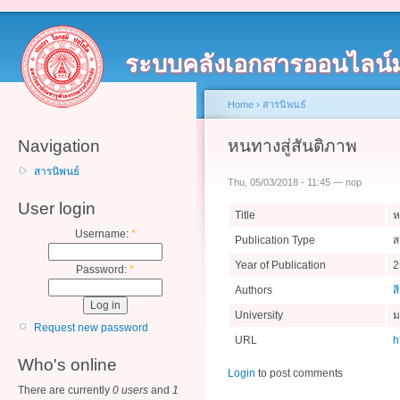
ระบบคลังเอกสารออนไลน์
Home
›
สารนิพนธ์
Navigation
หนทางสู่สันติภาพ
สารนิพนธ์
Thu, 05/03/2018 - 11:45 — nop
User login
Title
ห
Username:
*
Publication Type
ส
Year of Publication
2
Password:
*
Authors
ส
University
ม
Request new password
URL
h
Who's online
Login
to post comments
There are currently
0 users
and
1