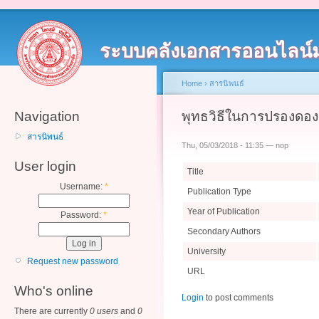
ระบบคลังเอกสารออนไลน์
Home
›
สารนิพนธ์
Navigation
พุทธวิธีในการปรองดอง
สารนิพนธ์
Thu, 05/03/2018 - 11:35 — nop
User login
Title
Username:
*
Publication Type
Year of Publication
Password:
*
Secondary Authors
University
Request new password
URL
Who's online
Login
to post comments
There are currently
0 users
and
0